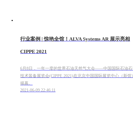
行业案例 | 惊艳全馆！ALVA Systems AR 展示亮相
CIPPE 2021
6月8日，一年一度的世界石油天然气大会——中国国际石油石
技术装备展览会(CIPPE 2021)在北京中国国际展览中心（新馆
揭幕。
2021-06-09 22:46:11