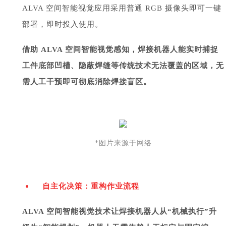
ALVA 空间智能视觉应用采用普通 RGB 摄像头即可一键
部署，即时投入使用。
借助 ALVA 空间智能视觉感知，焊接机器人能实时捕捉
工件底部凹槽、隐蔽焊缝等传统技术无法覆盖的区域，无
需人工干预即可彻底消除焊接盲区。
*图片来源于网络
自主化决策：重构作业流程
ALVA 空间智能视觉技术让焊接机器人从“机械执行”升