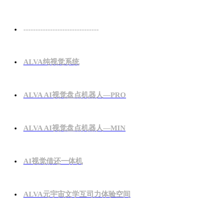
-------------------------------
ALVA纯视觉系统
ALVA AI视觉盘点机器人—PRO
ALVA AI视觉盘点机器人—MIN
AI视觉借还一体机
ALVA元宇宙文学互司力体验空间