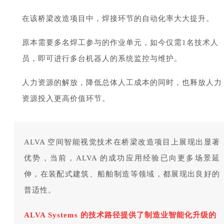
在该桥梁改造项目中，焊接环节的自动化率大大提升。
原本需要多名焊工参与的作业单元，如今仅需1名技术人
员，即可进行多台机器人的系统监控与维护。
人力资源的解放，降低总体人工成本的同时，也释放人力
资源投入更高价值环节。
ALVA 空间智能视觉技术在桥梁改造项目上展现出显著
优势，当前，ALVA 的成功应用经验已向更多场景延
伸，在装配式建筑、船舶制造等领域，都展现出良好的
普适性。
ALVA Systems 的技术路径提供了制造业智能化升级的