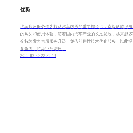
优势
汽车售后服务作为拉动汽车内需的重要增长点，直接影响消费
的购买和使用体验，随着国内汽车产业的长足发展，越来越多
企持续发力售后服务升级，凭借前瞻性技术优化服务，以此提
竞争力，拉动业务增长。
2022-03-30 22:57:19