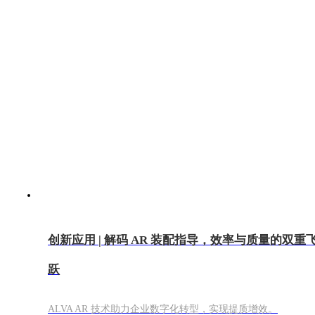
创新应用 | 解码 AR 装配指导，效率与质量的双重
跃
ALVA AR 技术助力企业数字化转型，实现提质增效。