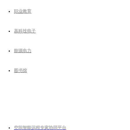
职业教育
高科技电子
能源电力
图书馆
解决方案
空间智能远程专家协同平台