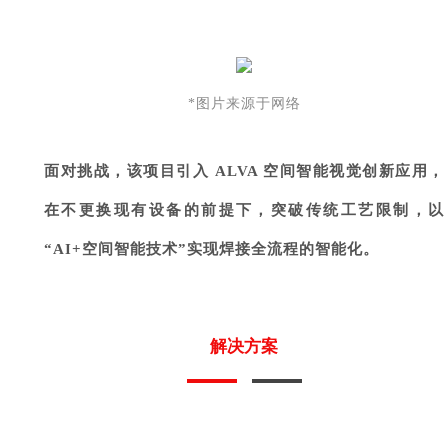
*图片来源于网络
面对挑战，该项目引入 ALVA 空间智能视觉创新应用，
在不更换现有设备的前提下，突破传统工艺限制，以
“
AI+空间智能技术
”实现焊接全流程的智能化。
解决方案