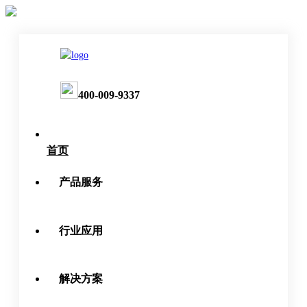
400-009-9337
首页
产品服务
行业应用
解决方案