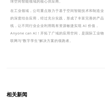
球空间智能领域的核心供应商。
在工业领域，公司重点致力于基于空间智能技术和制造业
的深度结合应用，经过充分实践，形成了丰富完善的产品
线，让不同行业企业利用既有资源敏捷实现 AI 价值，
Anyone can AI ! 开拓了广域的应用空间，是国际工业物
联网与“数字孪生”解决方案的领跑者。
相关新闻