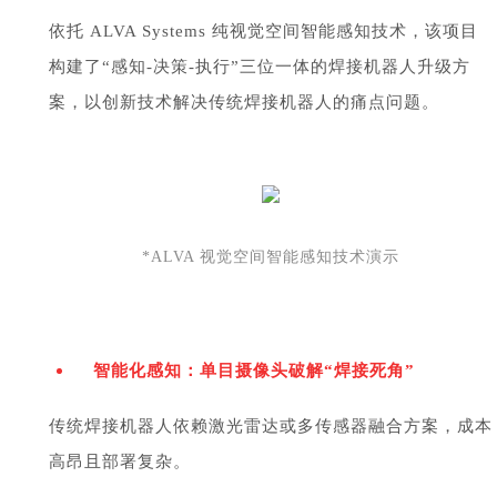
依托 ALVA Systems 纯视觉空间智能感知技术，该项目
构建了“感知-决策-执行”三位一体的焊接机器人升级方
案，以创新技术解决传统焊接机器人的痛点问题。
*ALVA 视觉空间智能感知技术演示
智能化感知：单目摄像头破解“焊接死角”
传统焊接机器人依赖激光雷达或多传感器融合方案，成本
高昂且部署复杂。