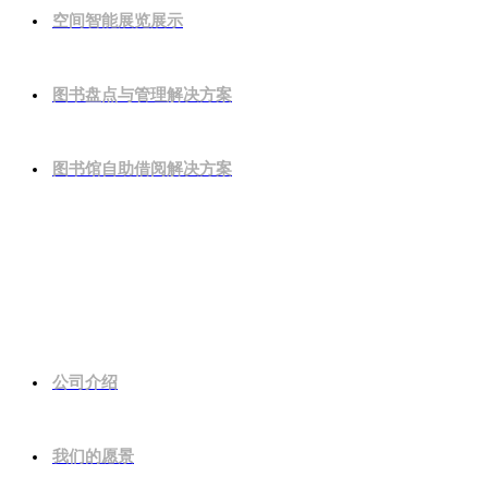
空间智能展览展示
图书盘点与管理解决方案
图书馆自助借阅解决方案
关于我们
公司介绍
我们的愿景