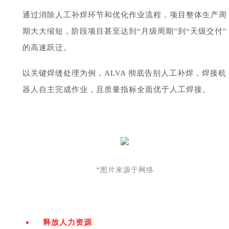
通过消除人工补焊环节和优化作业流程，项目整体生产周
期大大缩短，阶段项目甚至达到“月级周期”到“天级交付”
的高速跃迁。
以关键焊缝处理为例，ALVA 彻底告别人工补焊，焊接机
器人自主完成作业，且质量指标全面优于人工焊接。
*图片来源于网络
释放人力资源