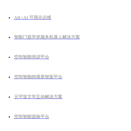
AR+AI 可视化运维
智能门迎导览服务机器人解决方案
空间智能培训平台
空间智能纯视觉智造平台
元宇宙文学互动解决方案
空间智能巡检平台