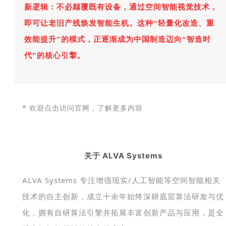
新逻辑：不必颠覆既有设备，通过空间智能视觉技术，
即可让老旧产线焕发智能生机。这种“轻量化改造、重
效能提升”的模式，正逐渐成为中国制造迈向“智造时
代”的核心引擎。
* 欢迎点击访问官网，了解更多内容
关于 ALVA Systems
ALVA Systems 专注增强现实/人工智能等空间智能相关
技术的自主创新，成立十余年始终深耕底层算法研发与优
化，拥有自研算法引擎并拓展丰富创新产品与应用，是全