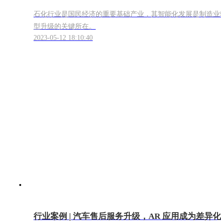
石化行业是国民经济的重要基础产业，其智能化发展是制造业
型升级的关键所在。
2023-05-12 18:10:40
行业案例 | 汽车售后服务升级，AR 应用成为差异化