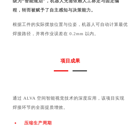
级为“智能规划”，机器人无需依赖人工标定与固定编
程，转而被赋予了自主感知与决策能力。
根据工件的实际摆放位置与位姿，机器人可自动计算最优
焊接路径，并将作业误差在 0.2mm 以内。
项目成果
通过 ALVA 空间智能视觉技术的深度应用，该项目实现
焊接环节的全面提质增效。
压缩生产周期