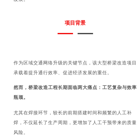
项目背景
作为区域交通网络升级的关键节点，该大型桥梁改造项目
承载着提升通行效率、促进经济发展的重任。
然而，桥梁改造工程长期面临两大痛点：工艺复杂与效率
瓶颈。
尤其在焊接环节，较长的前期搭建时间和频繁的人工补
焊，不仅延长了生产周期，更增加了人工干预带来的质量
风险。