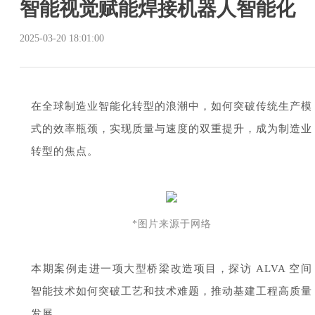
智能视觉赋能焊接机器人智能化
2025-03-20 18:01:00
在全球制造业智能化转型的浪潮中，如何突破传统生产模
式的效率瓶颈，实现质量与速度的双重提升，成为制造业
转型的焦点。
*图片来源于网络
本期案例走进一项大型桥梁改造项目，探访 ALVA 空间
智能技术如何突破工艺和技术难题，推动基建工程高质量
发展。