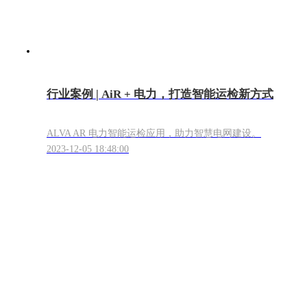
行业案例 | AiR + 电力，打造智能运检新方式
ALVA AR 电力智能运检应用，助力智慧电网建设。
2023-12-05 18:48:00