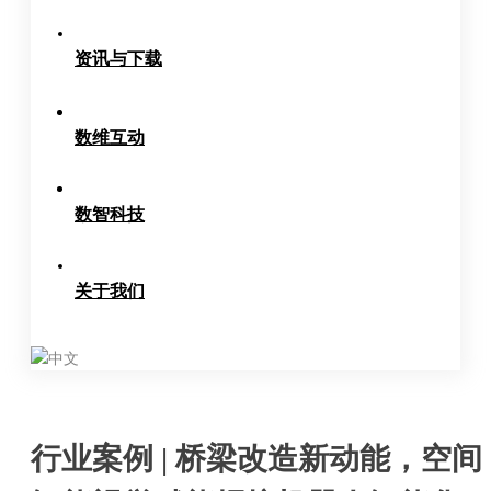
资讯与下载
数维互动
数智科技
关于我们
中文
行业案例 | 桥梁改造新动能，空间