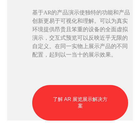
基于AR的产品演示使独特的功能和产品
创新更易于可视化和理解。可以为真实
环境提供昂贵且笨重的设备的全面虚拟
演示，交互式预览可以反映近乎无限的
自定义。在同一实物上展示产品的不同
配置，起到以一当十的展示效果。
了解 AR 展览展示解决方
案