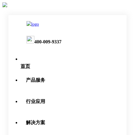
400-009-9337
首页
产品服务
行业应用
解决方案