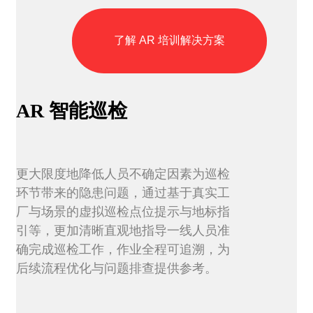
了解 AR 培训解决方案
AR
智能巡检
更大限度地降低人员不确定因素为巡检
环节带来的隐患问题，通过基于真实工
厂与场景的虚拟巡检点位提示与地标指
引等，更加清晰直观地指导一线人员准
确完成巡检工作，作业全程可追溯，为
后续流程优化与问题排查提供参考。