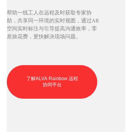
帮助一线工人在远程及时获取专家协
助，共享同一环境的实时视图，通过AR
空间实时标注与引导提高沟通效率，零
差旅花费，更快解决现场问题。
了解ALVA Rainbow 远程
协同平台