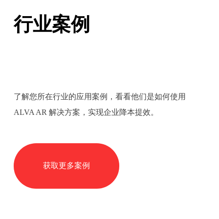
行业案例
了解您所在行业的应用案例，看看他们是如何使用
ALVA AR 解决方案，实现企业降本提效。
获取更多案例