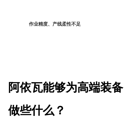
作业精度、产线柔性不足
阿依瓦能够为高端装备
做些什么？