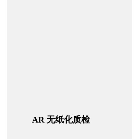
AR
无纸化质检