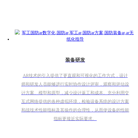
装备研发
AR技术的引入提供了更直观和可视化的工作方式，设计
师和研发人员能够进行实时协作设计评审，观察和评估设
计方案、模型和原型，减少设计返工和成本。充分利用交
互式网络提供的各种虚拟环境，检验设备系统的设计方案
和战技术性能指标及其操作的合理性，从而使设备的性能
指标更接近实际要求。