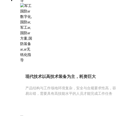
现代技术以高技术装备为主，耗资巨大
产品结构与工作场地环境复杂，安全与合规要求性高，容
易出错，需要具有高技能水平的人员才能完成工作任务