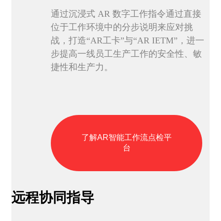
通过沉浸式 AR 数字工作指令通过直接
位于工作环境中的分步说明来应对挑
战，打造“AR工卡”与“AR IETM”，进一
步提高一线员工生产工作的安全性、敏
捷性和生产力。
了解AR智能工作流点检平
台
远程协同指导