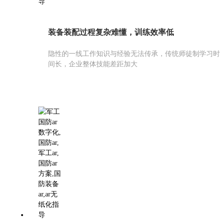
装备装配过程复杂难懂，训练效率低
隐性的一线工作知识与经验无法传承，传统师徒制学习时
间长，企业整体技能差距加大