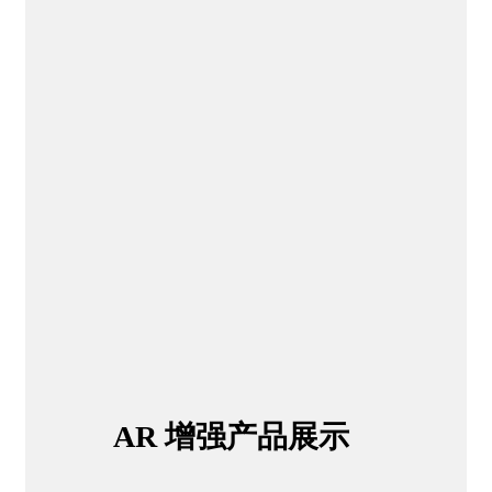
AR
增强产品展示