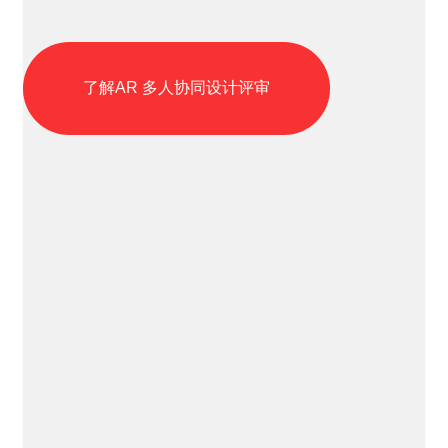
了解AR 多人协同设计评审