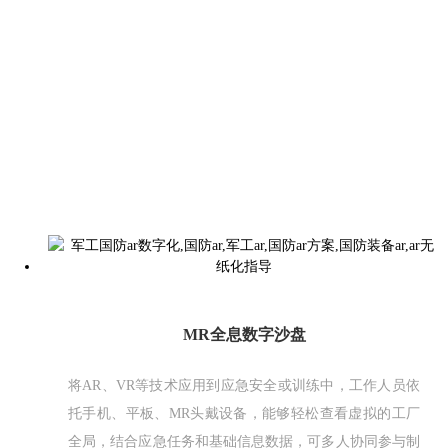
MR全息数字沙盘
将AR、VR等技术应用到应急安全或训练中，工作人员依
托手机、平板、MR头戴设备，能够轻松查看虚拟的工厂
全局，结合应急任务和基础信息数据，可多人协同参与制