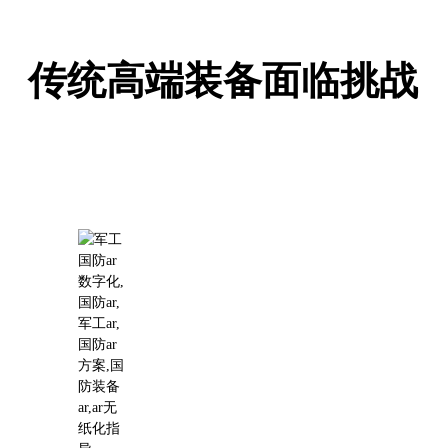
传统高端装备面临挑战