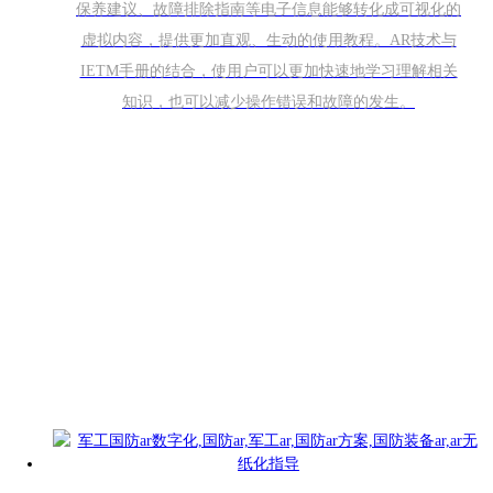
保养建议、故障排除指南等电子信息能够转化成可视化的
虚拟内容，提供更加直观、生动的使用教程。AR技术与
IETM手册的结合，使用户可以更加快速地学习理解相关
知识，也可以减少操作错误和故障的发生。