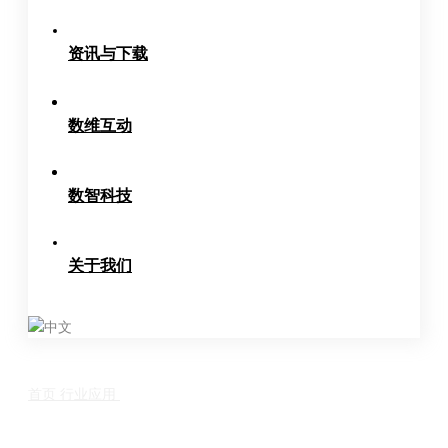
资讯与下载
数维互动
数智科技
关于我们
中文
首页
行业应用
高端装备