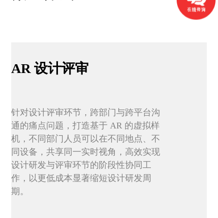
AR
设计评审
针对设计评审环节，跨部门与跨平台沟
通的痛点问题，打造基于 AR 的虚拟样
机，不同部门人员可以在不同地点、不
同设备，共享同一实时视角，高效实现
设计研发与评审环节的阶段性协同工
作，以更低成本显著缩短设计研发周
期。