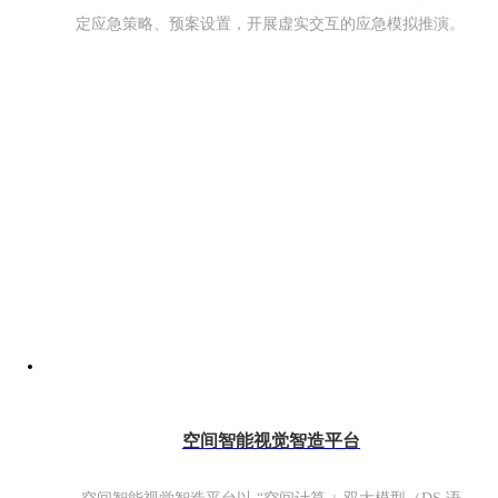
定应急策略、预案设置，开展虚实交互的应急模拟推演。
空间智能视觉智造平台