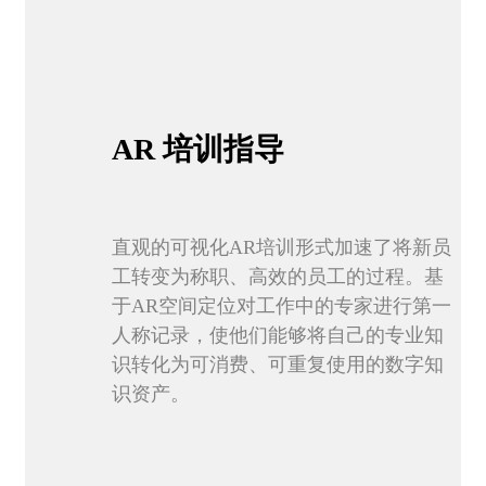
AR
培训指导
直观的可视化AR培训形式加速了将新员
工转变为称职、高效的员工的过程。基
于AR空间定位对工作中的专家进行第一
人称记录，使他们能够将自己的专业知
识转化为可消费、可重复使用的数字知
识资产。