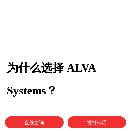
为什么选择 ALVA
Systems？
在线咨询
拨打电话