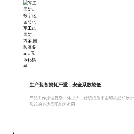
生产装备损耗严重，安全系数较低
产品工作原理复杂、体型大，传统纸质平面印刷品和展示
形式的表达呈现能力有限