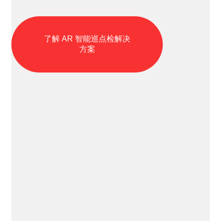
了解 AR 智能巡点检解决
方案