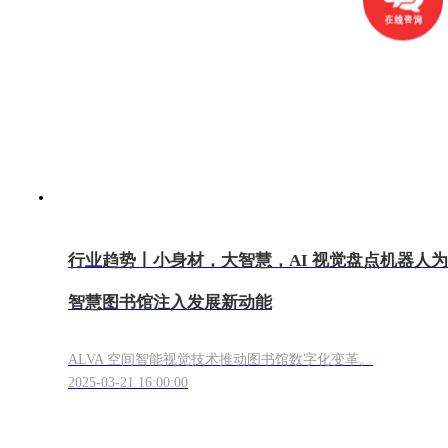
行业趋势丨小身材，大智慧，AI 视觉盘点机器人为
智慧图书馆注入发展新动能
ALVA 空间智能视觉技术推动图书馆数字化变革。
2025-03-21 16:00:00