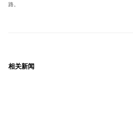
路。
相关新闻