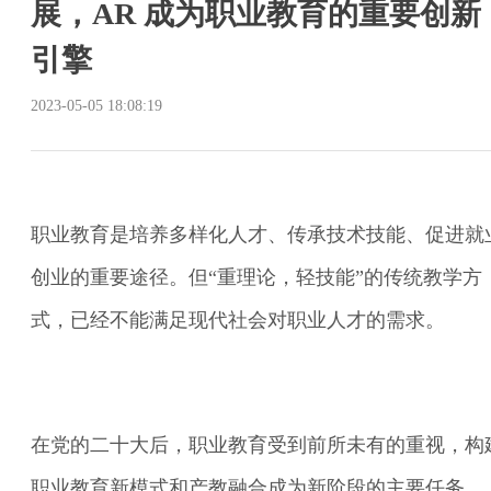
展，AR 成为职业教育的重要创新
引擎
2023-05-05 18:08:19
职业教育是培养多样化人才、传承技术技能、促进就
创业的重要途径。但“重理论，轻技能”的传统教学方
式，已经不能满足现代社会对职业人才的需求。
在党的二十大后，职业教育受到前所未有的重视，构
职业教育新模式和产教融合成为新阶段的主要任务。