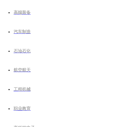
高端装备
汽车制造
石油石化
航空航天
工程机械
职业教育