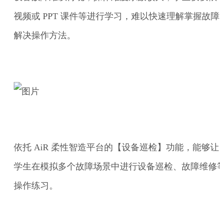
视频或 PPT 课件等进行学习，难以快速理解掌握故障
解决操作方法。
依托 AiR 柔性智造平台的【设备巡检】功能，能够让
学生在模拟多个故障场景中进行设备巡检、故障维修
操作练习。