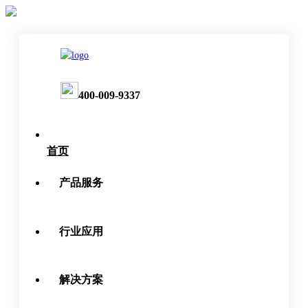
400-009-9337
首页
产品服务
行业应用
解决方案