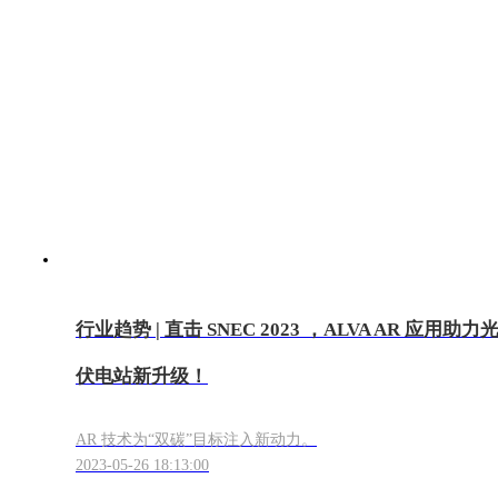
行业趋势 | 直击 SNEC 2023 ，ALVA AR 应用助力
伏电站新升级！
AR 技术为“双碳”目标注入新动力。
2023-05-26 18:13:00