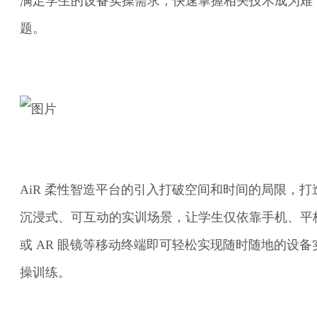
满足学生的设备实操需求，快速掌握相关技术成为难
题。
AiR 柔性智造平台的引入打破空间和时间的局限，打
沉浸式、可互动的实训场景，让学生仅依靠手机、平
或 AR 眼镜等移动终端即可轻松实现随时随地的设备
操训练。