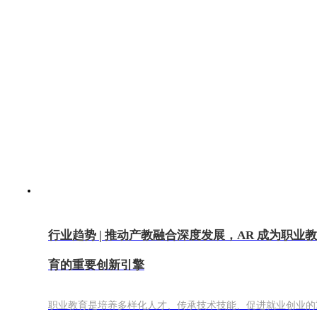
行业趋势 | 推动产教融合深度发展，AR 成为职业教
育的重要创新引擎
职业教育是培养多样化人才、传承技术技能、促进就业创业的