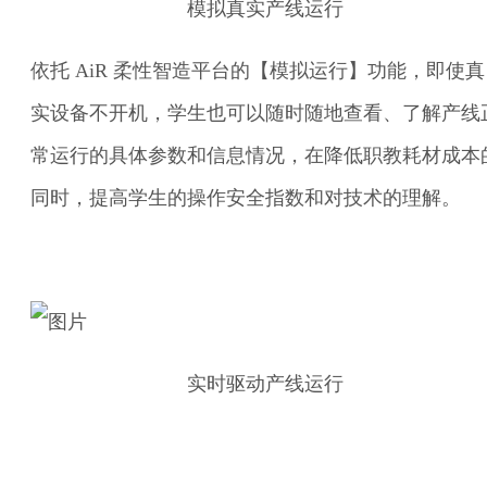
模拟真实产线运行
依托 AiR 柔性智造平台的【模拟运行】功能，即使真
实设备不开机，学生也可以随时随地查看、了解产线
常运行的具体参数和信息情况，在降低职教耗材成本
同时，提高学生的操作安全指数和对技术的理解。
实时驱动产线运行