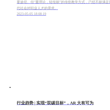
要途径。但“重理论，轻技能”的传统教学方式，已经不能满足
代社会对职业人才的需求。
2023-05-05 18:08:19
行业趋势 | 实现“双碳目标”，AR 大有可为