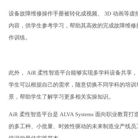
设备故障维修操作手册被转化成视频、 3D 动画等虚
内容，供学生参考学习，帮助其高效的完成故障维修
作训练。
此外， AiR 柔性智造平台能够实现多学科设备共享，
学生可以根据自己的需求，随意切换不同学科的培训
景，帮助学生了解学习更多相关实操知识。
AiR 柔性智造平台是 ALVA Systems 面向职业教育打
的多工种、小批量、时效性驱动的未来制造业产线员