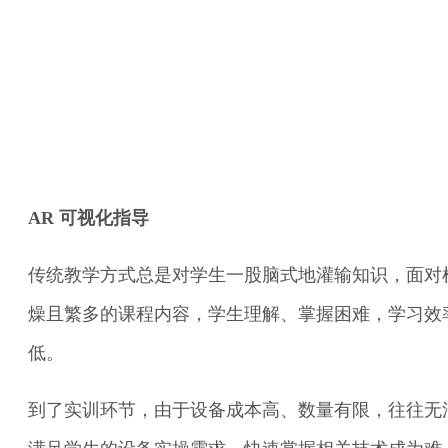
AR 可视化指导
传统教学方式总是对学生一股脑式地灌输知识，面对
燥且繁多的课程内容，学生理解、掌握困难，学习效
低。
到了实训环节，由于设备成本高、数量有限，往往无