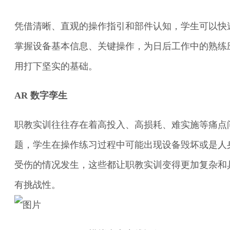
凭借清晰、直观的操作指引和部件认知，学生可以快
掌握设备基本信息、关键操作，为日后工作中的熟练
用打下坚实的基础。
AR 数字孪生
职教实训往往存在着高投入、高损耗、难实施等痛点
题，学生在操作练习过程中可能出现设备毁坏或是人
受伤的情况发生，这些都让职教实训变得更加复杂和
有挑战性。