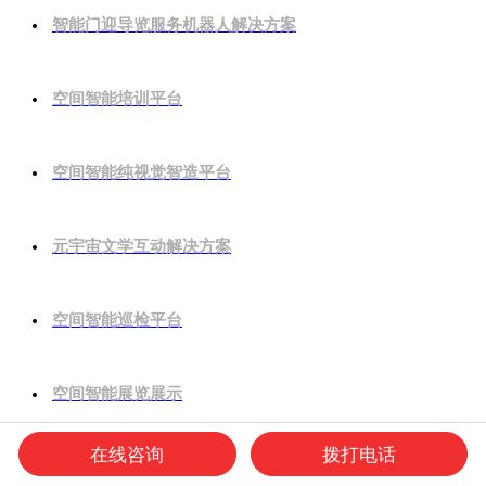
智能门迎导览服务机器人解决方案
空间智能培训平台
空间智能纯视觉智造平台
元宇宙文学互动解决方案
空间智能巡检平台
空间智能展览展示
在线咨询
拨打电话
图书盘点与管理解决方案