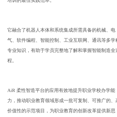
培训的最佳实践范本。
它融合了机器人本体和系统集成所需具备的机械、电
气、软件编程、智能控制、工业互联网、通讯等多学
专业知识，有助于学员完整地了解和掌握智能制造全
程。
AiR 柔性智造平台的应用有效地提升职业学校办学能
力，推动职业教育领域形成一批可复制、可推广的、
价值性的示范项目，为职业教育的创新改革提供新思