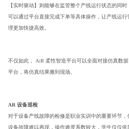
【实时驱动】则能够在监管整个产线运行状态的同时
可以通过平台直接完成下单等具体操作，让产线运行
理更加快捷高效。
不仅如此， AiR 柔性智造平台可以全面对接仿真数据
平台，将仿真结果搬到现场。
AR 设备巡检
对于设备产线故障的检修是职业实训中的重要环节，
设备故障难以再现，操作难度系数较大，学生仅仅依