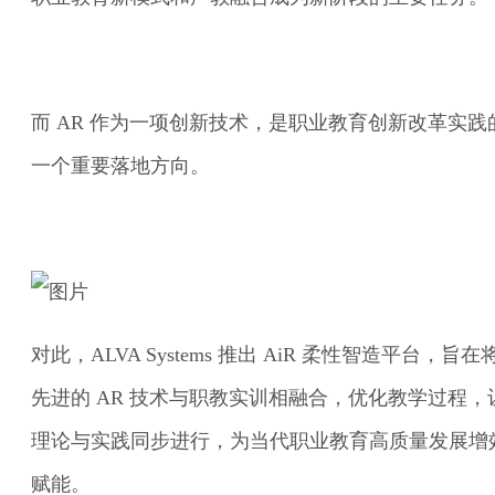
而 AR 作为一项创新技术，是职业教育创新改革实践
一个重要落地方向。
对此，ALVA Systems 推出 AiR 柔性智造平台，旨在
先进的 AR 技术与职教实训相融合，优化教学过程，
理论与实践同步进行，为当代职业教育高质量发展增
赋能。